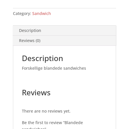
Category:
Sandwich
Description
Reviews (0)
Description
Forskellige blandede sandwiches
Reviews
There are no reviews yet.
Be the first to review “Blandede