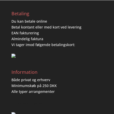
Betaling
Du kan betale online
Betal kontant eller med kort ved levering
EAN fakturering
Almindelig faktura
Vi tager imod følgende betalingskort:
Information
Både privat og erhverv
Minimumskøb på 250 DKK
Alle typer arrangementer
Handelsbetingelser